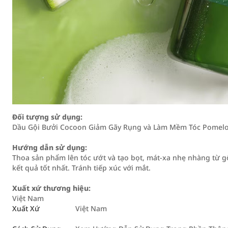
Đối tượng sử dụng:
Dầu Gội Bưởi Cocoon Giảm Gãy Rụng và Làm Mềm Tóc Pomelo
Hướng dẫn sử dụng:
Thoa sản phẩm lên tóc ướt và tạo bọt, mát-xa nhẹ nhàng từ 
kết quả tốt nhất. Tránh tiếp xúc với mắt.
Xuất xứ thương hiệu:
Việt Nam
Xuất Xứ
Việt Nam