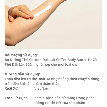
Đối tượng sử dụng:
Bơ Dưỡng Thể Cocoon Dak Lak Coffee Body Butter Từ Cà
Phê Đắk Lắk 200ml phù hợp cho mọi loại da.
Hướng dẫn sử dụng:
Thoa đều lên cơ thể, mát-xa nhẹ nhàng theo chuyển động
tròn đến khi sản phẩm thẩm thấu.
Xuất Xứ
Việt Nam
Cách Sử Dụng
Xem hướng dẫn sử dụng trong phần
thông tin chi tiết của sản phẩm