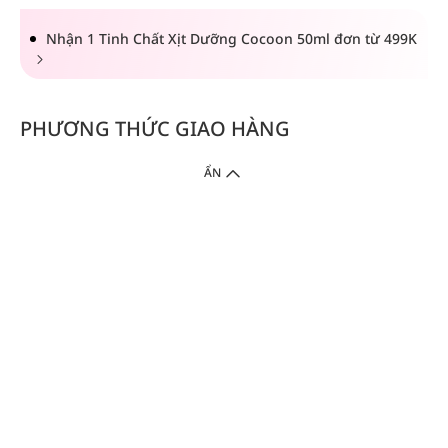
Nhận 1 Tinh Chất Xịt Dưỡng Cocoon 50ml đơn từ 499K
PHƯƠNG THỨC GIAO HÀNG
ẨN