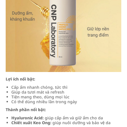
Lợi ích nổi bật:
Cấp ẩm nhanh chóng, tức thì
Giúp da tươi mát và refresh
Tiện mang theo, dùng mọi lúc
Có thể dùng nhiều lần trong ngày
Thành phần nổi bật:
Hyaluronic Acid:
giúp cấp ẩm và giữ ẩm cho da
Chiết xuất Keo Ong:
giúp nuôi dưỡng và bảo vệ da