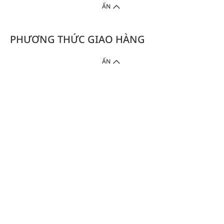
ẨN
PHƯƠNG THỨC GIAO HÀNG
ẨN