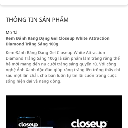
THÔNG TIN SẢN PHẨM
Mô Tả
Kem Đánh Răng Dạng Gel Closeup White Attraction
Diamond Trắng Sáng 100g
Kem Đánh Răng Dạng Gel Closeup White Attraction
Diamond Trắng Sáng 100g là sản phẩm làm trắng răng thế
hệ mới mang đến nụ cười trắng sáng quyến rũ. Với công
nghệ Ánh Xanh độc đáo giúp răng trắng lên trông thấy chỉ
sau một lần chải, cho bạn luôn tự tin lôi cuốn trong cuộc
sống hiện đại và năng động.