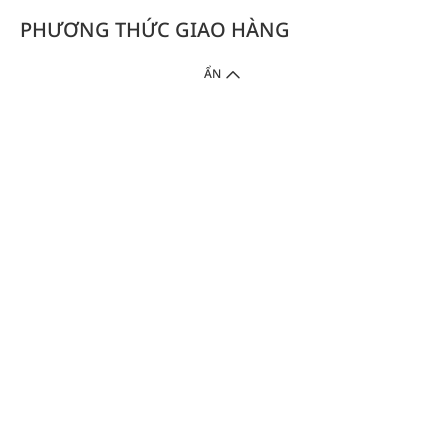
PHƯƠNG THỨC GIAO HÀNG
ẨN