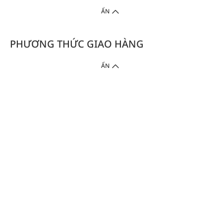
ẨN
PHƯƠNG THỨC GIAO HÀNG
ẨN