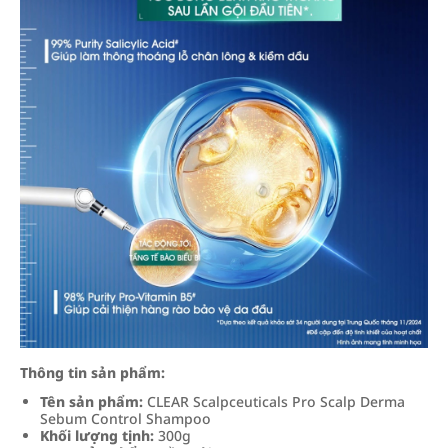
Thông tin sản phẩm:
Tên sản phẩm:
CLEAR Scalpceuticals Pro Scalp Derma
Sebum Control Shampoo
Khối lượng tịnh:
300g