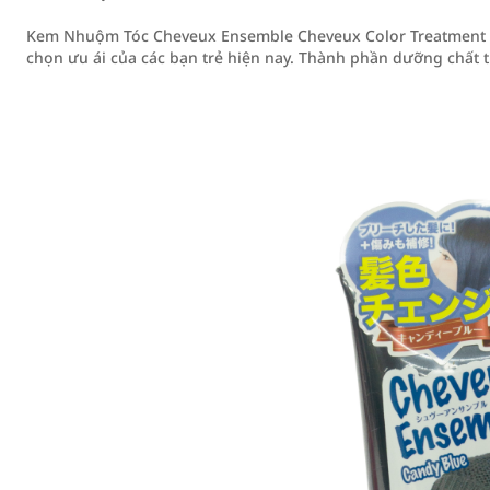
Kem Nhuộm Tóc Cheveux Ensemble Cheveux Color Treatment 20
chọn ưu ái của các bạn trẻ hiện nay. Thành phần dưỡng chất t