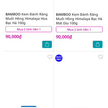
BAMBOO
Kem Đánh Răng
BAMBOO
Kem Đánh Răng
Muối Hồng Himalaya Hoa
Muối Hồng Himalaya Bạc Hà
Bạc Hà 100g
Mát Dịu 100g
Mua 2 tính tiền 1
(6)
Mua 2 tính tiền 1
(3)
90,000₫
90,000₫