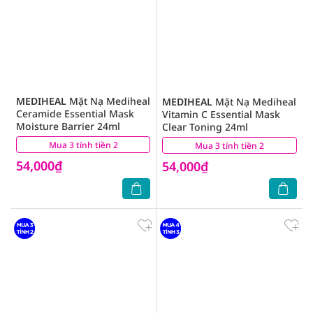
MEDIHEAL
Mặt Nạ Mediheal
MEDIHEAL
Mặt Nạ Mediheal
Ceramide Essential Mask
Vitamin C Essential Mask
Moisture Barrier 24ml
Clear Toning 24ml
Mua 3 tính tiền 2
(0)
Mua 3 tính tiền 2
(0)
54,000₫
54,000₫