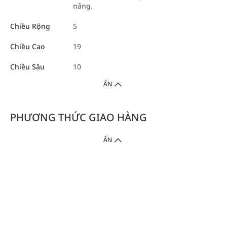
nắng.
Chiều Rộng
5
Chiều Cao
19
Chiều Sâu
10
ẨN
PHƯƠNG THỨC GIAO HÀNG
ẨN