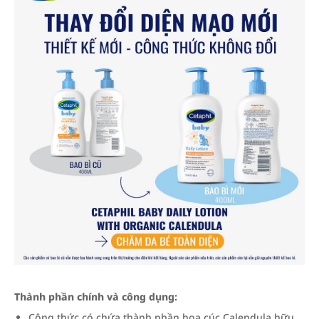
Thành phần chính và công dụng:
Công thức có chứa thành phần hoa cúc Calendula hữu