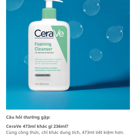
Câu hỏi thường gặp:
CeraVe 473ml khác gì 236ml?
Cùng công thức, chỉ khác dung tích, 473ml tiết kiệm hơn.