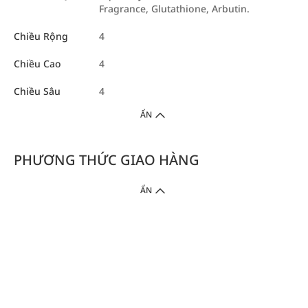
Fragrance, Glutathione, Arbutin.
Chiều Rộng
4
Chiều Cao
4
Chiều Sâu
4
ẨN
PHƯƠNG THỨC GIAO HÀNG
ẨN