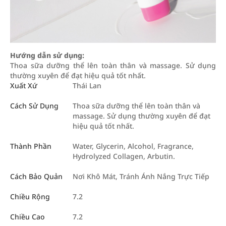
Hướng dẫn sử dụng:
Thoa sữa dưỡng thể lên toàn thân và massage. Sử dụng
thường xuyên để đạt hiệu quả tốt nhất.
Xuất Xứ
Thái Lan
Cách Sử Dụng
Thoa sữa dưỡng thể lên toàn thân và
massage. Sử dụng thường xuyên để đạt
hiệu quả tốt nhất.
Thành Phần
Water, Glycerin, Alcohol, Fragrance,
Hydrolyzed Collagen, Arbutin.
Cách Bảo Quản
Nơi Khô Mát, Tránh Ánh Nắng Trực Tiếp
Chiều Rộng
7.2
Chiều Cao
7.2