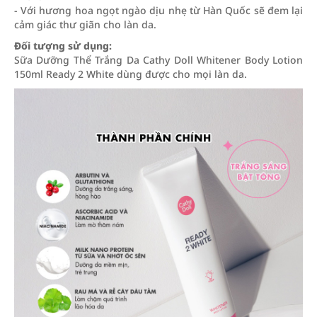
- Với hương hoa ngọt ngào dịu nhẹ từ Hàn Quốc sẽ đem lại
cảm giác thư giãn cho làn da.
Đối tượng sử dụng:
Sữa Dưỡng Thể Trắng Da Cathy Doll Whitener Body Lotion
150ml Ready 2 White dùng được cho mọi làn da.