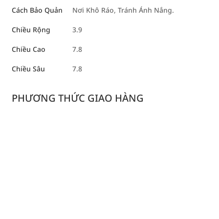
Cách Bảo Quản
Nơi Khô Ráo, Tránh Ánh Nắng.
Chiều Rộng
3.9
Chiều Cao
7.8
Chiều Sâu
7.8
PHƯƠNG THỨC GIAO HÀNG