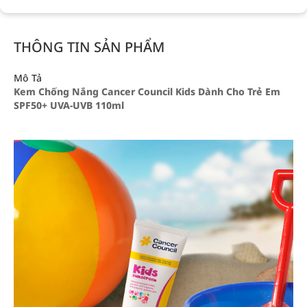
THÔNG TIN SẢN PHẨM
Mô Tả
Kem Chống Nắng Cancer Council Kids Dành Cho Trẻ Em
SPF50+ UVA-UVB 110ml