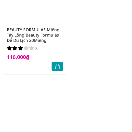
BEAUTY FORMULAS
Miếng
Tẩy Lông Beauty Formulas
Để Du Lịch 20Miếng
(2)
116,000₫