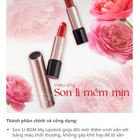
Thành phần chính và công dụng:
Son Lì BOM My Lipstick giúp đôi môi thêm xinh xắn với
bảng màu thời thượng, không gây khô hay để lộ vân