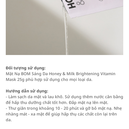
Đối tượng sử dụng:
Mặt Nạ BOM Sáng Da Honey & Milk Brightening Vitamin
Mask 25g phù hợp sử dụng cho mọi loại da.
Hướng dẫn sử dụng:
- Làm sạch da mặt và lau khô. Sử dụng thêm nước cân bằng
để hấp thu dưỡng chất tốt hơn. Đắp mặt nạ lên mặt.
- Thư giãn trong khoảng 10 - 20 phút và gỡ bỏ mặt nạ. Nhẹ
nhàng mát - xa mặt để giúp hấp thụ các chất còn lại trên
da.