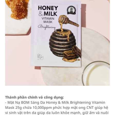
Thành phần chính và công dụng:
- Mặt Nạ BOM Sáng Da Honey & Milk Brightening Vitamin
Mask 25g chứa 10,000ppm phức hợp mật ong CNT giúp hệ
vi sinh vật trên da giúp da luôn khỏe mạnh, giữ ẩm và nuôi