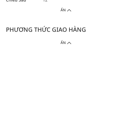
ẨN
PHƯƠNG THỨC GIAO HÀNG
ẨN