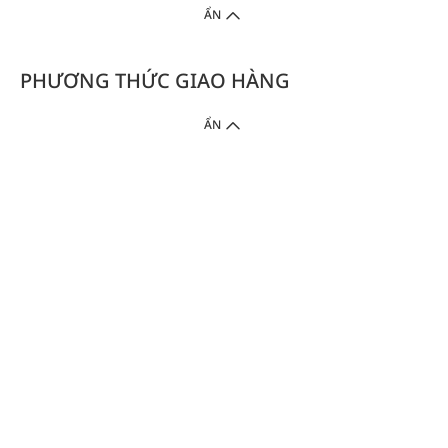
ẨN
PHƯƠNG THỨC GIAO HÀNG
ẨN