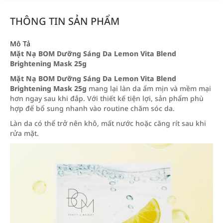
THÔNG TIN SẢN PHẨM
Mô Tả
Mặt Nạ BOM Dưỡng Sáng Da Lemon Vita Blend
Brightening Mask 25g
Mặt Nạ BOM Dưỡng Sáng Da Lemon Vita Blend
Brightening Mask 25g
mang lại làn da ẩm mịn và mềm mại
hơn ngay sau khi đắp. Với thiết kế tiện lợi, sản phẩm phù
hợp để bổ sung nhanh vào routine chăm sóc da.
Làn da có thể trở nên khô, mất nước hoặc căng rít sau khi
rửa mặt.