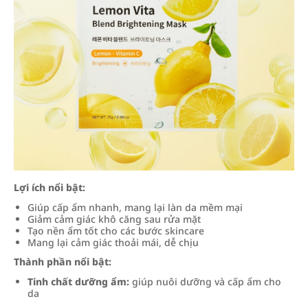
Lợi ích nổi bật:
Giúp cấp ẩm nhanh, mang lại làn da mềm mại
Giảm cảm giác khô căng sau rửa mặt
Tạo nền ẩm tốt cho các bước skincare
Mang lại cảm giác thoải mái, dễ chịu
Thành phần nổi bật:
Tinh chất dưỡng ẩm:
giúp nuôi dưỡng và cấp ẩm cho
da