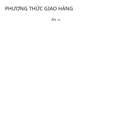
PHƯƠNG THỨC GIAO HÀNG
ẨN