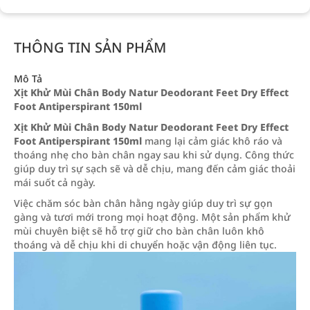
THÔNG TIN SẢN PHẨM
Mô Tả
Xịt Khử Mùi Chân Body Natur Deodorant Feet Dry Effect
Foot Antiperspirant 150ml
Xịt Khử Mùi Chân Body Natur Deodorant Feet Dry Effect
Foot Antiperspirant 150ml
mang lại cảm giác khô ráo và
thoáng nhẹ cho bàn chân ngay sau khi sử dụng. Công thức
giúp duy trì sự sạch sẽ và dễ chịu, mang đến cảm giác thoải
mái suốt cả ngày.
Việc chăm sóc bàn chân hằng ngày giúp duy trì sự gọn
gàng và tươi mới trong mọi hoạt động. Một sản phẩm khử
mùi chuyên biệt sẽ hỗ trợ giữ cho bàn chân luôn khô
thoáng và dễ chịu khi di chuyển hoặc vận động liên tục.