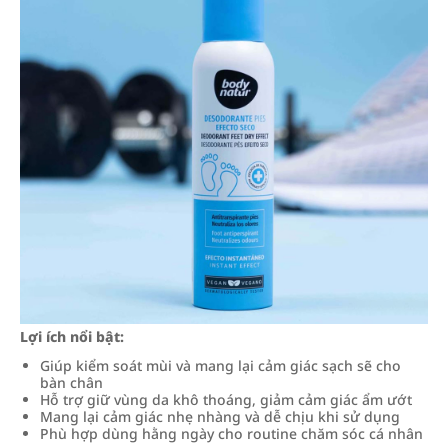
Lợi ích nổi bật:
Giúp kiểm soát mùi và mang lại cảm giác sạch sẽ cho
bàn chân
Hỗ trợ giữ vùng da khô thoáng, giảm cảm giác ẩm ướt
Mang lại cảm giác nhẹ nhàng và dễ chịu khi sử dụng
Phù hợp dùng hằng ngày cho routine chăm sóc cá nhân