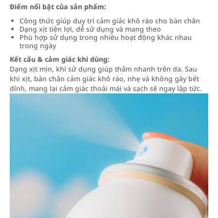
Điểm nổi bật của sản phẩm:
Công thức giúp duy trì cảm giác khô ráo cho bàn chân
Dạng xịt tiện lợi, dễ sử dụng và mang theo
Phù hợp sử dụng trong nhiều hoạt động khác nhau
trong ngày
Kết cấu & cảm giác khi dùng:
Dạng xịt mịn, khi sử dụng giúp thấm nhanh trên da. Sau
khi xịt, bàn chân cảm giác khô ráo, nhẹ và không gây bết
dính, mang lại cảm giác thoải mái và sạch sẽ ngay lập tức.