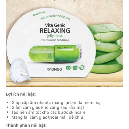
Lợi ích nổi bật:
Giúp cấp ẩm nhanh, mang lại làn da mềm mại
Giảm cảm giác khô căng sau rửa mặt
Tạo nền ẩm tốt cho các bước skincare
Mang lại cảm giác thoải mái, dễ chịu
Thành phần nổi bật: