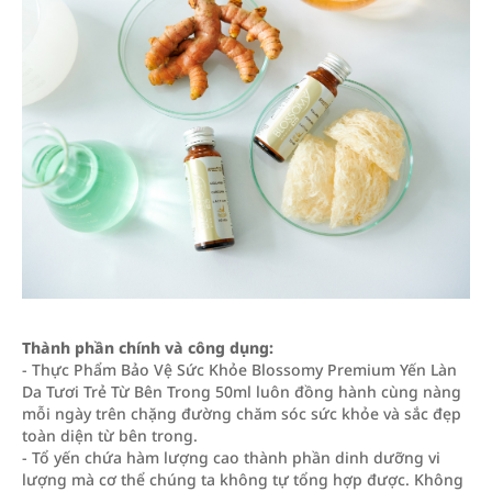
Thành phần chính và công dụng:
- Thực Phẩm Bảo Vệ Sức Khỏe Blossomy Premium Yến Làn
Da Tươi Trẻ Từ Bên Trong 50ml luôn đồng hành cùng nàng
mỗi ngày trên chặng đường chăm sóc sức khỏe và sắc đẹp
toàn diện từ bên trong.
- Tổ yến chứa hàm lượng cao thành phần dinh dưỡng vi
lượng mà cơ thể chúng ta không tự tổng hợp được. Không