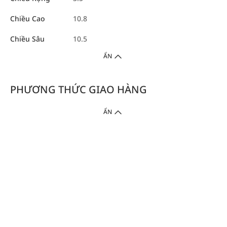
Chiều Cao
10.8
Chiều Sâu
10.5
ẨN
PHƯƠNG THỨC GIAO HÀNG
ẨN