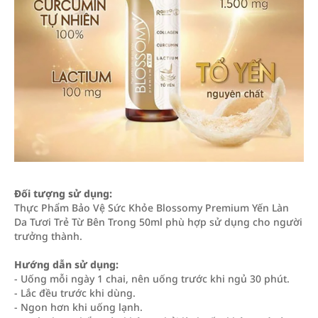
Đối tượng sử dụng:
Thực Phẩm Bảo Vệ Sức Khỏe Blossomy Premium Yến Làn
Da Tươi Trẻ Từ Bên Trong 50ml phù hợp sử dụng cho người
trưởng thành.
Hướng dẫn sử dụng:
- Uống mỗi ngày 1 chai, nên uống trước khi ngủ 30 phút.
- Lắc đều trước khi dùng.
- Ngon hơn khi uống lạnh.