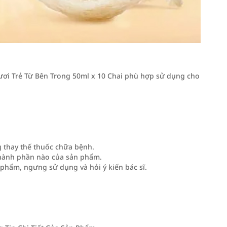
i Trẻ Từ Bên Trong 50ml x 10 Chai phù hợp sử dụng cho
 thay thế thuốc chữa bệnh.
thành phần nào của sản phẩm.
 phẩm, ngưng sử dụng và hỏi ý kiến bác sĩ.