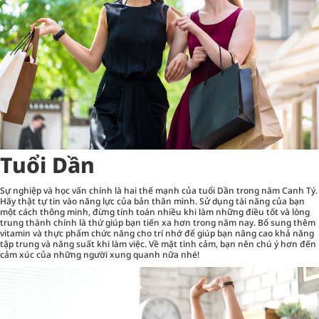
Tuổi Dần
Sự nghiệp và học vấn chính là hai thế mạnh của tuổi Dần trong năm Canh Tý.
Hãy thật tự tin vào năng lực của bản thân mình. Sử dụng tài năng của bạn
một cách thông minh, đừng tính toán nhiều khi làm những điều tốt và lòng
trung thành chính là thứ giúp bạn tiến xa hơn trong năm nay. Bổ sung thêm
vitamin và thực phẩm chức năng
cho trí nhớ để giúp bạn nâng cao khả năng
tập trung và năng suất khi làm việc. Về mặt tình cảm, bạn nên chú ý hơn đến
cảm xúc của những người xung quanh nữa nhé!