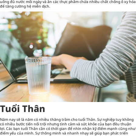
uống đủ nước mỗi ngày và ăn các thực phẩm chứa nhiều chất chống ô xy hóa
để tăng cường hệ miễn dịch.
Tuổi Thân
Năm nay sẽ là năm có nhiều thăng trầm cho tuổi Thân. Sự nghiệp tuy không
có nhiều bước tiến nổi trội nhưng tình cảm và sức khỏe của bạn đều thuận
lợi. Các bạn tuổi Thân cần có thời gian để nhìn nhận kỹ điểm mạnh cũng như
điểm yếu của mình. Sự thông minh và nhanh nhạy sẽ giúp bạn phát triển