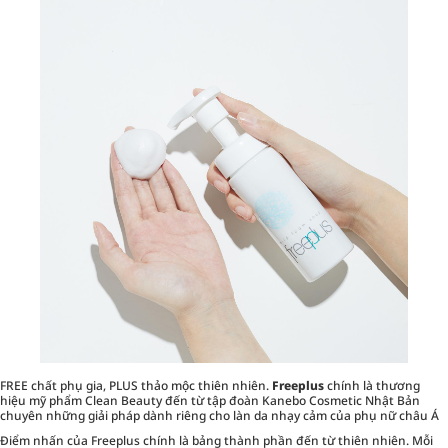
FREE chất phụ gia, PLUS thảo mộc thiên nhiên.
Freeplus
chính là thương
hiệu mỹ phẩm Clean Beauty đến từ tập đoàn Kanebo Cosmetic Nhật Bản
chuyên những giải pháp dành riêng cho làn da nhạy cảm của phụ nữ châu Á
Điểm nhấn của Freeplus chính là bảng thành phần đến từ thiên nhiên. Mỗi