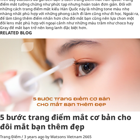
điểm mắt tưởng chừng như phức tạp nhưng hoàn toàn đơn giản. Đối với
những cách trang điểm mắt kiểu Hàn Quốc này là những tone màu nhẹ
nhàng nhất phù hợp với những phong cách đi làm cũng như đi học. Ngoài ra,
để làm tăng thêm điểm nhấn hơn cho đôi mắt bạn cũng nên lựa chon một
đôi lens mắt phù hợp với ngoại cảnh như những màu trầm như choco hay
Gray để mắt bạn trở nên long lanh đặc biệt hơn.
RELATED BLOG
5 bước trang điểm mắt cơ bản cho
đôi mắt bạn thêm đẹp
Trang Điểm
/
3 years ago
by Watsons Vietnam
2665