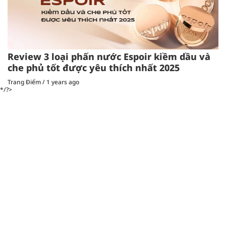
Review 3 loại phấn nước Espoir kiềm dầu và
che phủ tốt được yêu thích nhất 2025
Trang Điểm
/
1 years ago
*/?>