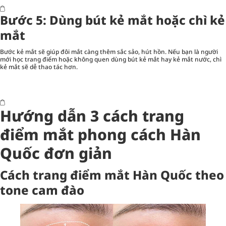
Bước 5: Dùng bút kẻ mắt hoặc chì kẻ
mắt
Bước kẻ mắt sẽ giúp đôi mắt càng thêm sắc sảo, hút hồn. Nếu bạn là người
mới học trang điểm hoặc không quen dùng bút kẻ mắt hay kẻ mắt nước, chì
kẻ mắt sẽ dễ thao tác hơn.
Hướng dẫn 3 cách trang
điểm mắt phong cách Hàn
Quốc đơn giản
Cách trang điểm mắt Hàn Quốc theo
tone cam đào