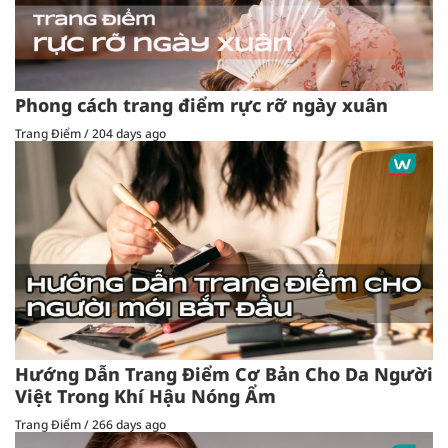
Phong cách trang điểm rực rỡ ngày xuân
Trang Điểm
/
204 days ago
Hướng Dẫn Trang Điểm Cơ Bản Cho Da Người
Việt Trong Khí Hậu Nóng Ẩm
Trang Điểm
/
266 days ago