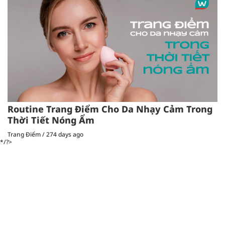
Routine Trang Điểm Cho Da Nhạy Cảm Trong
Thời Tiết Nóng Ẩm
Trang Điểm
/
274 days ago
*/?>