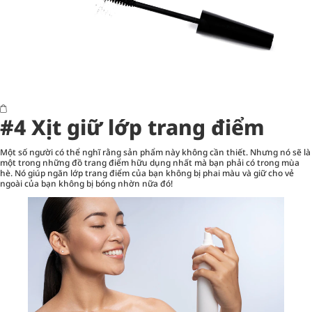
#4 Xịt giữ lớp trang điểm
Một số người có thể nghĩ rằng sản phẩm này không cần thiết. Nhưng nó sẽ là
một trong những đồ trang điểm hữu dụng nhất mà bạn phải có trong mùa
hè. Nó giúp ngăn lớp trang điểm của bạn không bị phai màu và giữ cho vẻ
ngoài của bạn không bị bóng nhờn nữa đó!