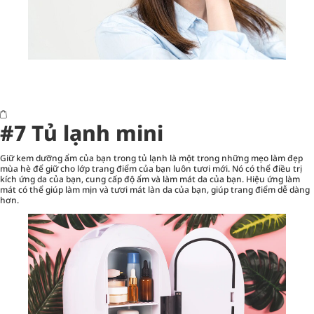
#7 Tủ lạnh mini
Giữ kem dưỡng ẩm của bạn trong tủ lạnh là một trong những mẹo làm đẹp
mùa hè để giữ cho lớp trang điểm của bạn luôn tươi mới. Nó có thể điều trị
kích ứng da của bạn, cung cấp độ ẩm và làm mát da của bạn. Hiệu ứng làm
mát có thể giúp làm mịn và tươi mát làn da của bạn, giúp trang điểm dễ dàng
hơn.