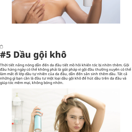
#5 Dầu gội khô
Thời tiết nắng nóng dẫn đến da đầu tiết mồ hôi khiến tóc bị nhờn thêm. Gội
đầu hàng ngày có thể không phải là giải pháp vì gội đầu thường xuyên có thể
làm mất đi lớp dầu tự nhiên của da đầu, dẫn đến sản sinh thêm dầu. Tất cả
những gì bạn cần là đầu tư một loại dầu gội khô để hút dầu trên da đầu và
giúp tóc mềm mại, không bóng nhờn.