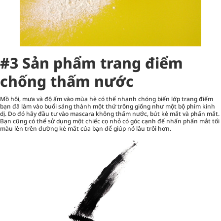
#3 Sản phẩm trang điểm
chống thấm nước
Mồ hôi, mưa và độ ẩm vào mùa hè có thể nhanh chóng biến lớp trang điểm
bạn đã làm vào buổi sáng thành một thứ trông giống như một bộ phim kinh
dị. Do đó hãy đầu tư vào mascara không thấm nước, bút kẻ mắt và phấn mắt.
Bạn cũng có thể sử dụng một chiếc cọ nhỏ có góc cạnh để nhấn phấn mắt tối
màu lên trên đường kẻ mắt của bạn để giúp nó lâu trôi hơn.