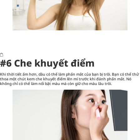
#6 Che khuyết điểm
Khi thời tiết ấm hơn, dầu có thể làm phấn mắt của bạn bị trôi. Bạn có thể thử
thoa một chút kem che khuyết điểm lên mí trước khi đánh phấn mắt. Nó
không chỉ có thể làm nổi bật màu mà còn giữ cho màu lâu trôi.