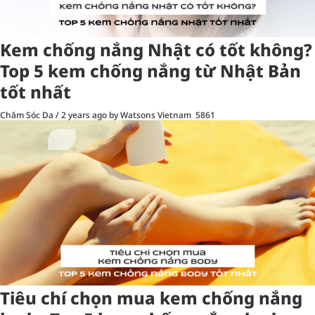
Kem chống nắng Nhật có tốt không?
Top 5 kem chống nắng từ Nhật Bản
tốt nhất
Chăm Sóc Da
/
2 years ago
by Watsons Vietnam
5861
Tiêu chí chọn mua kem chống nắng