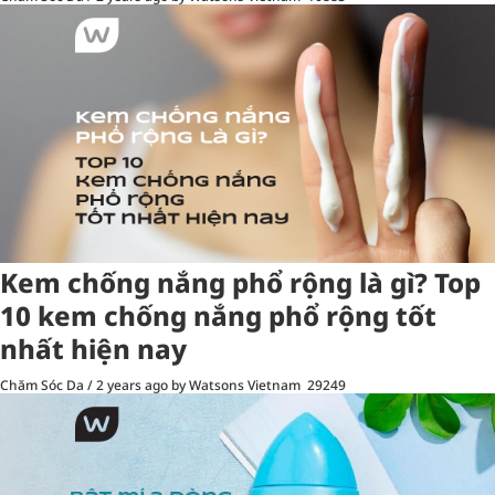
Kem chống nắng phổ rộng là gì? Top
10 kem chống nắng phổ rộng tốt
nhất hiện nay
Chăm Sóc Da
/
2 years ago
by Watsons Vietnam
29249