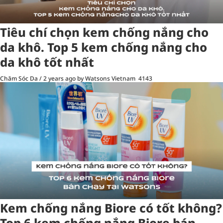
Tiêu chí chọn kem chống nắng cho
da khô. Top 5 kem chống nắng cho
da khô tốt nhất
Chăm Sóc Da
/
2 years ago
by Watsons Vietnam
4143
Kem chống nắng Biore có tốt không?
Top 6 kem chống nắng Biore bán