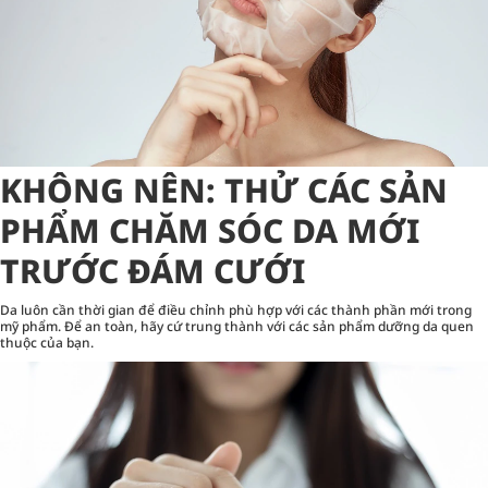
KHÔNG NÊN: THỬ CÁC SẢN
PHẨM CHĂM SÓC DA MỚI
️TRƯỚC ĐÁM CƯỚI
Da luôn cần thời gian để điều chỉnh phù hợp với các thành phần mới trong
mỹ phẩm. Để an toàn, hãy cứ trung thành với các sản phẩm dưỡng da quen
thuộc của bạn.