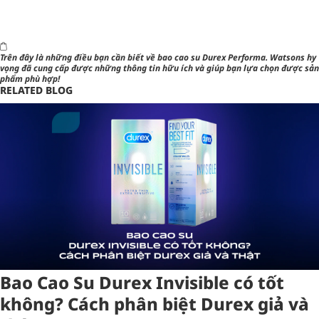
Trên đây là những điều bạn cần biết về bao cao su Durex Performa.
Watsons
hy
vọng đã cung cấp được những thông tin hữu ích và giúp bạn lựa chọn được sản
phẩm phù hợp!
RELATED BLOG
Bao Cao Su Durex Invisible có tốt
không? Cách phân biệt Durex giả và