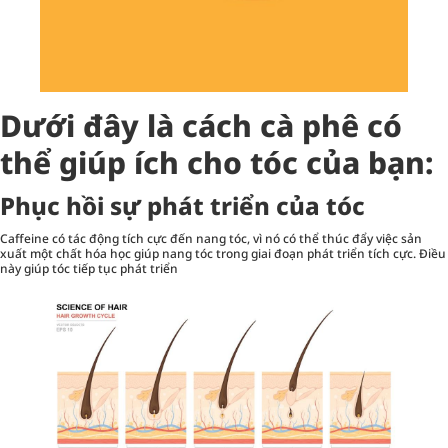
Dưới đây là cách cà phê có
thể giúp ích cho
tóc
của bạn:
Phục hồi sự phát triển của tóc
Caffeine có tác động tích cực đến nang tóc, vì nó có thể thúc đẩy việc sản
xuất một chất hóa học giúp nang tóc trong giai đoạn phát triển tích cực. Điều
này giúp tóc tiếp tục phát triển