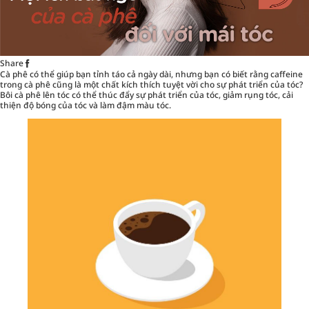
Share
Cà phê có thể giúp bạn tỉnh táo cả ngày dài, nhưng bạn có biết rằng caffeine
trong cà phê cũng là một chất kích thích tuyệt vời cho sự phát triển của tóc?
Bôi cà phê lên tóc có thể thúc đẩy sự phát triển của tóc, giảm rụng tóc, cải
thiện độ bóng của tóc và làm đậm màu tóc.