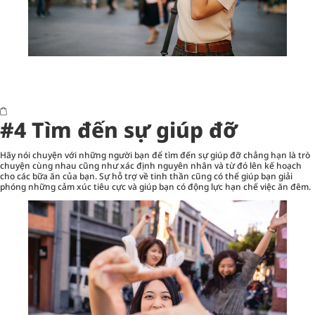
#4 Tìm đến sự giúp đỡ
Hãy nói chuyện với những người bạn để tìm đến sự giúp đỡ chẳng hạn là trò
chuyện cùng nhau cũng như xác định nguyên nhân và từ đó lên kế hoạch
cho các bữa ăn của bạn. Sự hỗ trợ về tinh thần cũng có thể giúp bạn giải
phóng những cảm xúc tiêu cực và giúp bạn có động lực hạn chế việc ăn đêm.