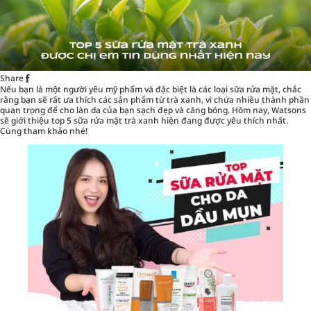
Share
Nếu bạn là một người yêu mỹ phẩm và đặc biệt là các loại sữa rửa mặt, chắc
rằng bạn sẽ rất ưa thích các sản phẩm từ trà xanh, vì chứa nhiều thành phần
quan trọng để cho làn da của bạn sạch đẹp và căng bóng. Hôm nay,
Watsons
sẽ giới thiệu top 5 sữa rửa mặt trà xanh hiện đang được yêu thích nhất.
Cùng tham khảo nhé!