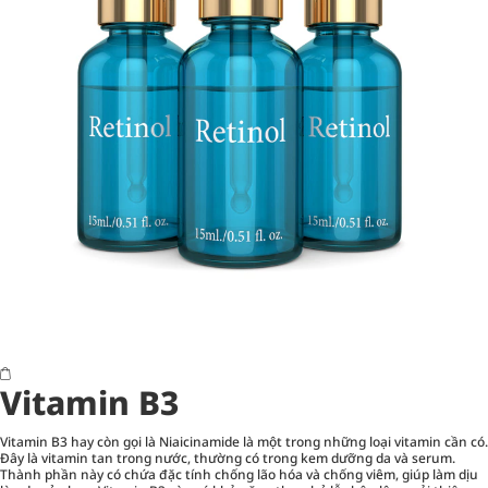
Vitamin B3
Vitamin B3 hay còn gọi là Niaicinamide là một trong những loại vitamin cần có.
Đây là vitamin tan trong nước, thường có trong kem dưỡng da và serum.
Thành phần này có chứa đặc tính chống lão hóa và chống viêm, giúp làm dịu