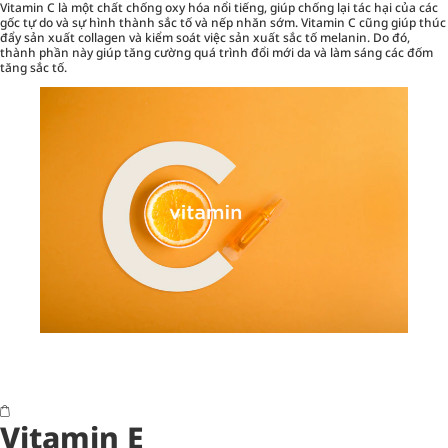
Vitamin C là một chất chống oxy hóa nổi tiếng, giúp chống lại tác hại của các
gốc tự do và sự hình thành sắc tố và nếp nhăn sớm. Vitamin C cũng giúp thúc
đẩy sản xuất collagen và kiểm soát việc sản xuất sắc tố melanin. Do đó,
thành phần này giúp tăng cường quá trình đổi mới da và làm sáng các đốm
tăng sắc tố.
Vitamin E