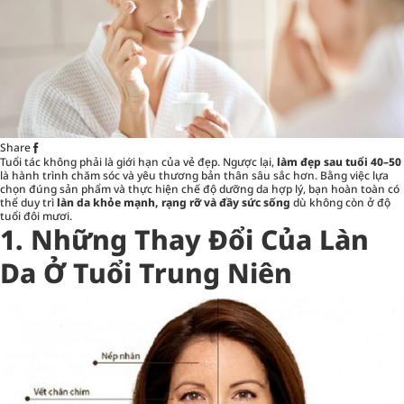
Share
Tuổi tác không phải là giới hạn của vẻ đẹp. Ngược lại,
làm đẹp sau tuổi 40–50
là hành trình chăm sóc và yêu thương bản thân sâu sắc hơn. Bằng việc lựa
chọn đúng sản phẩm và thực hiện chế độ dưỡng da hợp lý, bạn hoàn toàn có
thể duy trì
làn da khỏe mạnh, rạng rỡ và đầy sức sống
dù không còn ở độ
tuổi đôi mươi.
1. Những Thay Đổi Của Làn
Da Ở Tuổi Trung Niên