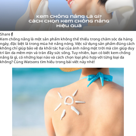
Share
Kem chống nắng
là một sản phẩm không thể thiếu trong chăm sóc da hàng
ngày, đặc biệt là trong mùa hè nắng nóng. Việc sử dụng sản phẩm đúng cách
không chỉ giúp bảo vệ da khỏi tác hại của ánh nắng mặt trời mà còn giúp duy
trì làn da mềm mịn và tràn đầy sức sống. Tuy nhiên, bạn có biết kem chống
nắng là gì, có những loại nào và cách chọn loại phù hợp với từng loại da
không? Cùng
Watsons
tìm hiểu trong bài viết này nhé!