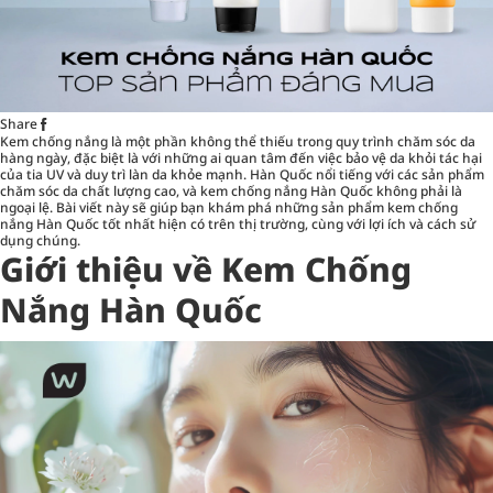
Share
Kem chống nắng là một phần không thể thiếu trong quy trình chăm sóc da
hàng ngày, đặc biệt là với những ai quan tâm đến việc bảo vệ da khỏi tác hại
của tia UV và duy trì làn da khỏe mạnh. Hàn Quốc nổi tiếng với các sản phẩm
chăm sóc da chất lượng cao, và kem chống nắng Hàn Quốc không phải là
ngoại lệ. Bài viết này sẽ giúp bạn khám phá những sản phẩm kem chống
nắng Hàn Quốc tốt nhất hiện có trên thị trường, cùng với lợi ích và cách sử
dụng chúng.
Giới thiệu về Kem Chống
Nắng Hàn Quốc