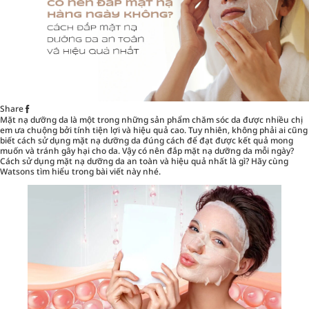
Share
Mặt nạ dưỡng da là một trong những sản phẩm
chăm sóc da
được nhiều chị
em ưa chuộng bởi tính tiện lợi và hiệu quả cao. Tuy nhiên, không phải ai cũng
biết cách sử dụng mặt nạ dưỡng da đúng cách để đạt được kết quả mong
muốn và tránh gây hại cho da. Vậy có nên đắp mặt nạ dưỡng da mỗi ngày?
Cách sử dụng mặt nạ dưỡng da an toàn và hiệu quả nhất là gì? Hãy cùng
Watsons tìm hiểu trong bài viết này nhé.