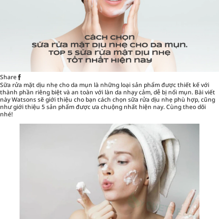
Share
Sữa rửa mặt dịu nhẹ cho da mụn là những loại sản phẩm được thiết kế với
thành phần riêng biệt và an toàn với làn da nhạy cảm, dễ bị nổi mụn. Bài viết
này
Watsons
sẽ giới thiệu cho bạn cách chọn sữa rửa dịu nhẹ phù hợp, cũng
như giới thiệu 5 sản phẩm được ưa chuộng nhất hiện nay. Cùng theo dõi
nhé!