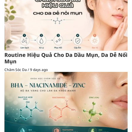
Routine Hiệu Quả Cho Da Dầu Mụn, Da Dễ Nổi
Mụn
Chăm Sóc Da
/
9 days ago