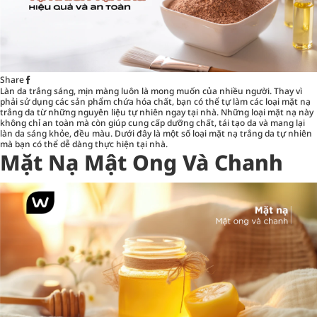
Share
Làn da trắng sáng, mịn màng luôn là mong muốn của nhiều người. Thay vì
phải sử dụng các sản phẩm chứa hóa chất, bạn có thể tự làm các loại mặt nạ
trắng da từ những nguyên liệu tự nhiên ngay tại nhà. Những loại mặt nạ này
không chỉ an toàn mà còn giúp cung cấp dưỡng chất, tái tạo da và mang lại
làn da sáng khỏe, đều màu. Dưới đây là một số loại mặt nạ trắng da tự nhiên
mà bạn có thể dễ dàng thực hiện tại nhà.
Mặt Nạ Mật Ong Và Chanh