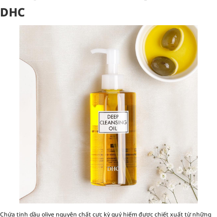
DHC
Chứa tinh dầu olive nguyên chất cực kỳ quý hiếm được chiết xuất từ những