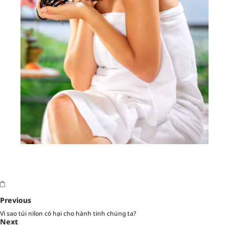
Previous
Vì sao túi nilon có hại cho hành tinh chúng ta?
Next