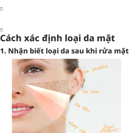
Cách xác định loại da mặt
1. Nhận biết loại da sau khi rửa mặt