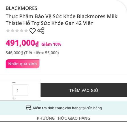
BLACKMORES
Thực Phẩm Bảo Vệ Sức Khỏe Blackmores Milk
Thistle Hỗ Trợ Sức Khỏe Gan 42 Viên
491,000
₫
Giảm 10%
546,000₫
(Tiết kiệm: 55,000)
Nhận quà xinh
THÊM VÀO GIỎ
Kiểm tra tình trạng còn hàng tại cửa hàng
PHƯƠNG THỨC GIAO HÀNG