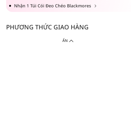
Nhận 1 Túi Cói Đeo Chéo Blackmores
PHƯƠNG THỨC GIAO HÀNG
ẨN