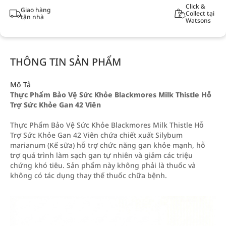
Click &
Giao hàng
Collect tại
tận nhà
Watsons
THÔNG TIN SẢN PHẨM
Mô Tả
Thực Phẩm Bảo Vệ Sức Khỏe Blackmores Milk Thistle Hỗ
Trợ Sức Khỏe Gan 42 Viên
Thực Phẩm Bảo Vệ Sức Khỏe Blackmores Milk Thistle Hỗ
Trợ Sức Khỏe Gan 42 Viên chứa chiết xuất Silybum
marianum (Kế sữa) hỗ trợ chức năng gan khỏe mạnh, hỗ
trợ quá trình làm sạch gan tự nhiên và giảm các triệu
chứng khó tiêu. Sản phẩm này không phải là thuốc và
không có tác dụng thay thế thuốc chữa bệnh.