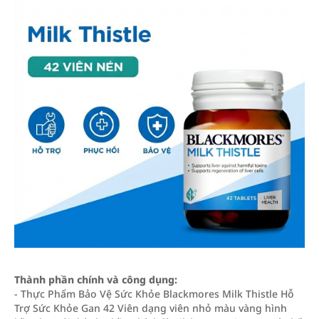
Thành phần chính và công dụng:
- Thực Phẩm Bảo Vệ Sức Khỏe Blackmores Milk Thistle Hỗ
Trợ Sức Khỏe Gan 42 Viên dạng viên nhỏ màu vàng hình