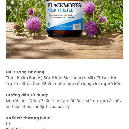
Đối tượng sử dụng:
Thực Phẩm Bảo Vệ Sức Khỏe Blackmores Milk Thistle Hỗ
Trợ Sức Khỏe Gan 42 Viên phù hợp sử dụng cho người lớn.
Hướng dẫn sử dụng:
Người lớn - Dùng 3 lần 1 ngày, mỗi lần 1 viên trước các bữa
ăn hoặc theo chỉ định của bác sỹ.
Xuất xứ thương hiệu:
Úc