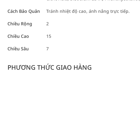
Cách Bảo Quản
Tránh nhiệt độ cao, ánh nắng trực tiếp.
Chiều Rộng
2
Chiều Cao
15
Chiều Sâu
7
PHƯƠNG THỨC GIAO HÀNG