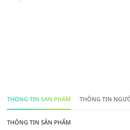
THÔNG TIN SẢN PHẨM
THÔNG TIN NGƯỜ
THÔNG TIN SẢN PHẨM