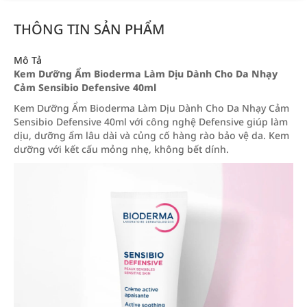
THÔNG TIN SẢN PHẨM
Mô Tả
Kem Dưỡng Ẩm Bioderma Làm Dịu Dành Cho Da Nhạy
Cảm Sensibio Defensive 40ml
Kem Dưỡng Ẩm Bioderma Làm Dịu Dành Cho Da Nhạy Cảm
Sensibio Defensive 40ml với công nghệ Defensive giúp làm
dịu, dưỡng ẩm lâu dài và củng cố hàng rào bảo vệ da. Kem
dưỡng với kết cấu mỏng nhẹ, không bết dính.